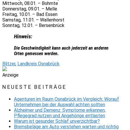
Mittwoch, 08.01. – Bohmte
Donnerstag, 09.01. – Melle
Freitag, 10.01. – Bad Essen
Samstag, 11.01. – Wallenhorst
Sonntag, 12.01. – Bersenbrück
Hinweis:
Die Geschwindigkeit kann auch jederzeit an anderen
Orten gemessen werden.
Blitzer
,
Landkreis Osnabrück
Anzeige
NEUESTE BEITRÄGE
Agenturen im Raum Osnabrück im Vergleich: Worauf
Unternehmen bei der Auswahl achten sollten
Alzheimer und Demenz: Symptome erkennen,
Pflegegrad nutzen und Angehörige entlasten
Warum ist gesunder Schlaf unverzichtbar?
Bremsbeläge am Auto verstehen warten und richtig