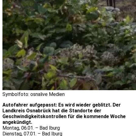
Symbolfoto: osnalive Medien
Autofahrer aufgepasst: Es wird wieder geblitzt. Der
Landkreis Osnabrück hat die Standorte der
Geschwindigkeitskontrollen für die kommende Woche
angekündigt.
Montag, 06.01. – Bad Iburg
Dienstag, 07.01. – Bad Iburg