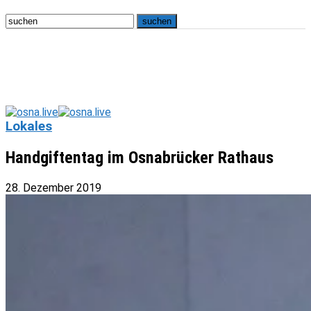
Lokales
Handgiftentag im Osnabrücker Rathaus
28. Dezember 2019
osna.live