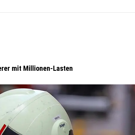
erer mit Millionen-Lasten