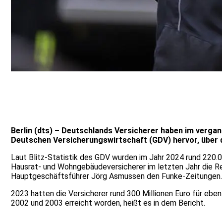
Berlin (dts) – Deutschlands Versicherer haben im vergan
Deutschen Versicherungswirtschaft (GDV) hervor, über
Laut Blitz-Statistik des GDV wurden im Jahr 2024 rund 220.0
Hausrat- und Wohngebäudeversicherer im letzten Jahr die Re
Hauptgeschäftsführer Jörg Asmussen den Funke-Zeitungen.
2023 hatten die Versicherer rund 300 Millionen Euro für ebe
2002 und 2003 erreicht worden, heißt es in dem Bericht.