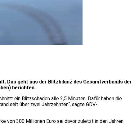
hlt. Das geht aus der Blitzbilanz des Gesamtverbands der
ben) berichten.
itt: ein Blitzschaden alle 2,5 Minuten. Dafür haben die
and seit über zwei Jahrzehnten“, sagte GDV-
ke von 300 Millionen Euro sei davor zuletzt in den Jahren