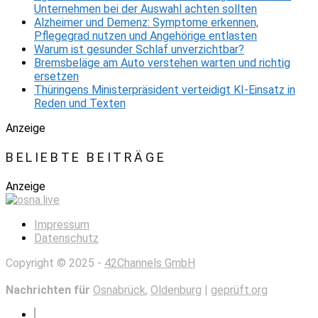
Unternehmen bei der Auswahl achten sollten
Alzheimer und Demenz: Symptome erkennen,
Pflegegrad nutzen und Angehörige entlasten
Warum ist gesunder Schlaf unverzichtbar?
Bremsbeläge am Auto verstehen warten und richtig
ersetzen
Thüringens Ministerpräsident verteidigt KI-Einsatz in
Reden und Texten
Anzeige
BELIEBTE BEITRÄGE
Anzeige
Impressum
Datenschutz
Copyright © 2025 -
42Channels GmbH
Nachrichten für
Osnabrück
,
Oldenburg
|
geprüft.org