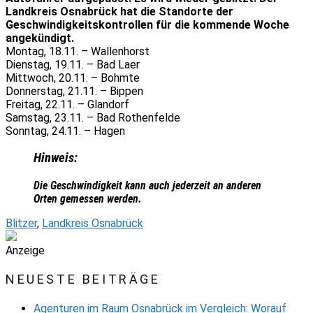
Landkreis Osnabrück hat die Standorte der
Geschwindigkeitskontrollen für die kommende Woche
angekündigt.
Montag, 18.11. – Wallenhorst
Dienstag, 19.11. – Bad Laer
Mittwoch, 20.11. – Bohmte
Donnerstag, 21.11. – Bippen
Freitag, 22.11. – Glandorf
Samstag, 23.11. – Bad Rothenfelde
Sonntag, 24.11. – Hagen
Hinweis:
Die Geschwindigkeit kann auch jederzeit an anderen
Orten gemessen werden.
Blitzer
,
Landkreis Osnabrück
Anzeige
NEUESTE BEITRÄGE
Agenturen im Raum Osnabrück im Vergleich: Worauf