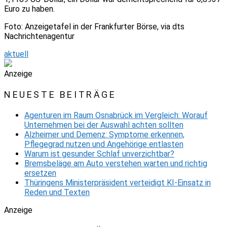
Euro zu haben.
Foto: Anzeigetafel in der Frankfurter Börse, via dts
Nachrichtenagentur
aktuell
Anzeige
NEUESTE BEITRÄGE
Agenturen im Raum Osnabrück im Vergleich: Worauf
Unternehmen bei der Auswahl achten sollten
Alzheimer und Demenz: Symptome erkennen,
Pflegegrad nutzen und Angehörige entlasten
Warum ist gesunder Schlaf unverzichtbar?
Bremsbeläge am Auto verstehen warten und richtig
ersetzen
Thüringens Ministerpräsident verteidigt KI-Einsatz in
Reden und Texten
Anzeige