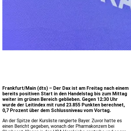
Frankfurt/Main (dts) – Der Dax ist am Freitag nach einem
bereits positiven Start in den Handelstag bis zum Mittag
weiter im grünen Bereich geblieben. Gegen 12:30 Uhr
wurde der Leitindex mit rund 23.855 Punkten berechnet,
0,7 Prozent über dem Schlussniveau vom Vortag.
An der Spitze der Kursliste rangierte Bayer. Zuvor hatte es
einen Bericht gegeben, wonach der Pharmakonzern bei