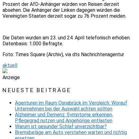
Prozent der AfD-Anhänger würden von Reisen derzeit
absehen. Die Anhänger der Linken dagegen würden die
Vereinigten Staaten derzeit sogar zu 76 Prozent meiden.
Die Daten wurden am 23. und 24. April telefonisch erhoben.
Datenbasis: 1.000 Befragte.
Foto: Times Square (Archiv), via dts Nachrichtenagentur
aktuell
Anzeige
NEUESTE BEITRÄGE
Agenturen im Raum Osnabrück im Vergleich: Worauf
Unternehmen bei der Auswahl achten sollten
Alzheimer und Demenz: Symptome erkennen,
Pflegegrad nutzen und Angehörige entlasten
Warum ist gesunder Schlaf unverzichtbar?
Bremsbeläge am Auto verstehen warten und richtig
ersetzen