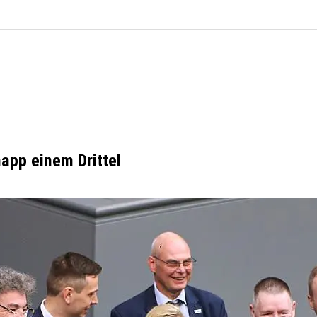
app einem Drittel