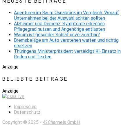
NEUESTE BEITRÄGE
Agenturen im Raum Osnabrück im Vergleich: Worauf
Unternehmen bei der Auswahl achten sollten
Alzheimer und Demenz: Symptome erkennen,
Pflegegrad nutzen und Angehörige entlasten
Warum ist gesunder Schlaf unverzichtbar?
Bremsbeläge am Auto verstehen warten und richtig
ersetzen
Thüringens Ministerpräsident verteidigt KI-Einsatz in
Reden und Texten
Anzeige
BELIEBTE BEITRÄGE
Anzeige
Impressum
Datenschutz
Copyright © 2025 -
42Channels GmbH