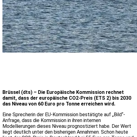
Brüssel (dts) – Die Europäische Kommission rechnet
damit, dass der europäische CO2-Preis (ETS 2) bis 2030
das Niveau von 60 Euro pro Tonne erreichen wird.
Eine Sprecherin der EU-Kommission bestätigte auf „Bild“-
Anfrage, dass die Kommission in ihren internen
Modellierungen dieses Niveau prognostiziert habe. Der Wert
liegt deutlich unter den bisherigen Annahmen. Schon heute