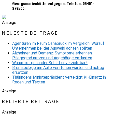
Georgsmarienhütte entgegen. Telefon: 05401-
879500.
Anzeige
NEUESTE BEITRÄGE
Agenturen im Raum Osnabrück im Vergleich: Worauf
Unternehmen bei der Auswahl achten sollten
Alzheimer und Demenz: Symptome erkennen,
Pflegegrad nutzen und Angehörige entlasten
Warum ist gesunder Schlaf unverzichtbar?
Bremsbeläge am Auto verstehen warten und richtig
ersetzen
Thüringens Ministerpräsident verteidigt KI-Einsatz in
Reden und Texten
Anzeige
BELIEBTE BEITRÄGE
Anzeige