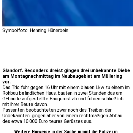
Symbolfoto: Henning Hünerbein
Glandorf. Besonders dreist gingen drei unbekannte Diebe
am Montagnachmittag im Neubaugebiet am Müllering
vor.
Das Trio fuhr gegen 16 Uhr mit einem blauen Lkw zu einem im
Rohbau befindlichen Haus, bauten in zwei Stunden das am
GEbäude aufgestellte Baugerüst ab und fuhren schließlich
mit ihrer Beute davon.
Passanten beobachteten zwar noch das Treiben der
Unbekannten, gingen aber von einem rechtmäßigen Abbau
des etwa 10.000 Euro teures Gerüstes aus.
Weitere Hinweise in der Sache nimmt die Polizei in