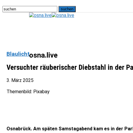
Blaulicht
osna.live
Versuchter räuberischer Diebstahl in der Pa
3. März 2025
Themenbild: Pixabay
Osnabrück. Am späten Samstagabend kam es in der Parkst