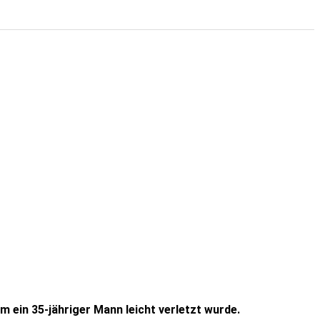
ein 35-jähriger Mann leicht verletzt wurde.