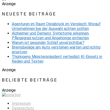
Anzeige
NEUESTE BEITRÄGE
Agenturen im Raum Osnabrück im Vergleich: Worauf
Unternehmen bei der Auswahl achten sollten
Alzheimer und Demenz: Symptome erkennen,
Pflegegrad nutzen und Angehörige entlasten
Warum ist gesunder Schlaf unverzichtbar?
Bremsbeläge am Auto verstehen warten und richtig
ersetzen
Thüringens Ministerpräsident verteidigt KI-Einsatz in
Reden und Texten
Anzeige
BELIEBTE BEITRÄGE
Anzeige
Impressum
Datenschutz