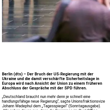
Berlin (dts) – Der Bruch der US-Regierung mit der
Ukraine und die damit verschärfte Sicherheitslage in
Europa wird nach Ansicht der Union zu einem früheren
Abschluss der Gespräche mit der SPD führen.
„Deutschland braucht nun mehr denn je schnell eine
handlungsfähige neue Regierung“, sagte Unionsfraktionsvize
Johann Wadephul dem „Tagesspiegel“ (Sonntagausgabe).