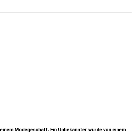
n einem Modegeschäft. Ein Unbekannter wurde von einem