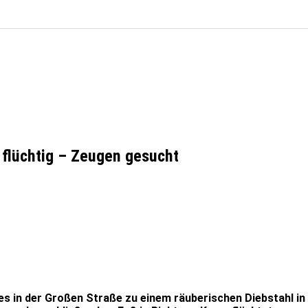
 flüchtig – Zeugen gesucht
s in der Großen Straße zu einem räuberischen Diebstahl i