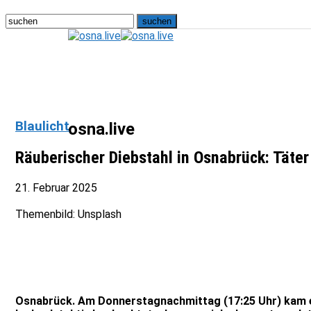
Blaulicht
osna.live
Räuberischer Diebstahl in Osnabrück: Täter
21. Februar 2025
Themenbild: Unsplash
Osnabrück. Am Donnerstagnachmittag (17:25 Uhr) kam e