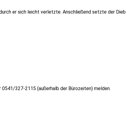
urch er sich leicht verletzte. Anschließend setzte der Dieb
r 0541/327-2115 (außerhalb der Bürozeiten) melden.