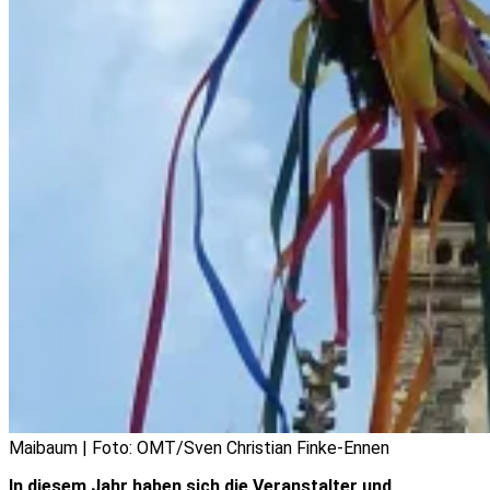
Maibaum | Foto: OMT/Sven Christian Finke-Ennen
In diesem Jahr haben sich die Veranstalter und