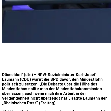
Düsseldorf (dts) – NRW-Sozialminister Karl-Josef
Laumann (CDU) warnt die SPD davor, den Mindestlohn
politisch zu setzen. „Die Debatte über die Höhe des
Mindestlohns sollte man der Mindestlohnkommission
überlassen, auch wenn mich ihre Arbeit in der
Vergangenheit nicht überzeugt hat“, sagte Laumann der
„Rheinischen Post“ (Freitag).