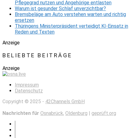
Pflegegrad nutzen und Angehörige entlasten
Warum ist gesunder Schlaf unverzichtbar?
Bremsbeläge am Auto verstehen warten und richtig
ersetzen
Thüringens Ministerpräsident verteidigt KI-Einsatz in
Reden und Texten
Anzeige
BELIEBTE BEITRÄGE
Anzeige
Impressum
Datenschutz
Copyright © 2025 -
42Channels GmbH
Nachrichten für
Osnabrück
,
Oldenburg
|
geprüft.org