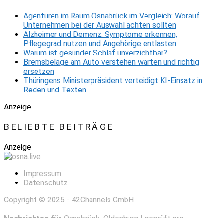
Agenturen im Raum Osnabrück im Vergleich: Worauf
Unternehmen bei der Auswahl achten sollten
Alzheimer und Demenz: Symptome erkennen,
Pflegegrad nutzen und Angehörige entlasten
Warum ist gesunder Schlaf unverzichtbar?
Bremsbeläge am Auto verstehen warten und richtig
ersetzen
Thüringens Ministerpräsident verteidigt KI-Einsatz in
Reden und Texten
Anzeige
BELIEBTE BEITRÄGE
Anzeige
Impressum
Datenschutz
Copyright © 2025 -
42Channels GmbH