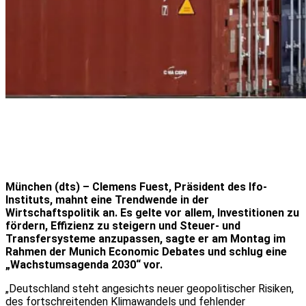
München (dts) – Clemens Fuest, Präsident des Ifo-
Instituts, mahnt eine Trendwende in der
Wirtschaftspolitik an. Es gelte vor allem, Investitionen zu
fördern, Effizienz zu steigern und Steuer- und
Transfersysteme anzupassen, sagte er am Montag im
Rahmen der Munich Economic Debates und schlug eine
„Wachstumsagenda 2030“ vor.
„Deutschland steht angesichts neuer geopolitischer Risiken,
des fortschreitenden Klimawandels und fehlender