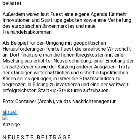
belastet.
Außerdem wären laut Fuest eine eigene Agenda für mehr
Innovationen und Start-ups geboten sowie eine Vertiefung
des europäischen Binnenmarktes und neue
Freihandelsabkommen.
Als Beispiel für den Umgang mit geopolitischen
Herausforderungen führte Fuest die israelische Wirtschaft
an. Dort finanziere man die hohen Kriegskosten mit einer
Mischung aus erhöhter Neuverschuldung, einer Erhöhung der
Umsatzsteuer sowie der Kürzung anderer Ausgaben. Trotz
der ständigen wirtschaftlichen und sicherheitspolitischen
Krisen sei es gelungen, in Israel die Staatsschulden zu
begrenzen, in Bildung zu investieren und eine der weltweit
erfolgreichsten Start-up-Strukturen aufzubauen.
Foto: Container (Archiv), via dts Nachrichtenagentur
aktuell
Anzeige
NEUESTE BEITRÄGE