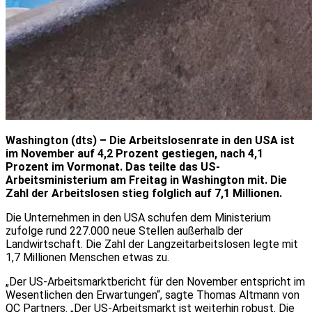
Washington (dts) – Die Arbeitslosenrate in den USA ist
im November auf 4,2 Prozent gestiegen, nach 4,1
Prozent im Vormonat. Das teilte das US-
Arbeitsministerium am Freitag in Washington mit. Die
Zahl der Arbeitslosen stieg folglich auf 7,1 Millionen.
Die Unternehmen in den USA schufen dem Ministerium
zufolge rund 227.000 neue Stellen außerhalb der
Landwirtschaft. Die Zahl der Langzeitarbeitslosen legte mit
1,7 Millionen Menschen etwas zu.
„Der US-Arbeitsmarktbericht für den November entspricht im
Wesentlichen den Erwartungen“, sagte Thomas Altmann von
QC Partners. „Der US-Arbeitsmarkt ist weiterhin robust. Die