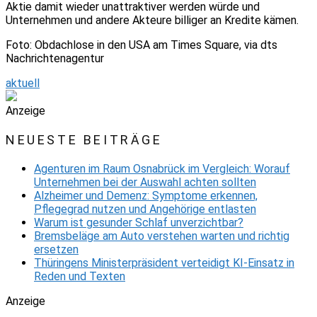
Aktie damit wieder unattraktiver werden würde und
Unternehmen und andere Akteure billiger an Kredite kämen.
Foto: Obdachlose in den USA am Times Square, via dts
Nachrichtenagentur
aktuell
Anzeige
NEUESTE BEITRÄGE
Agenturen im Raum Osnabrück im Vergleich: Worauf
Unternehmen bei der Auswahl achten sollten
Alzheimer und Demenz: Symptome erkennen,
Pflegegrad nutzen und Angehörige entlasten
Warum ist gesunder Schlaf unverzichtbar?
Bremsbeläge am Auto verstehen warten und richtig
ersetzen
Thüringens Ministerpräsident verteidigt KI-Einsatz in
Reden und Texten
Anzeige