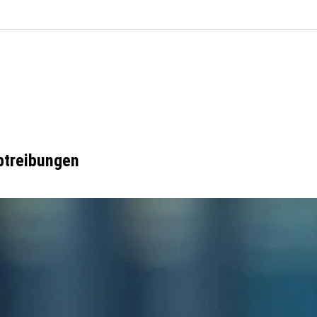
Abtreibungen