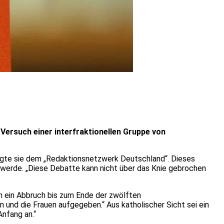
 Versuch einer interfraktionellen Gruppe von
sagte sie dem „Redaktionsnetzwerk Deutschland“. Dieses
t werde. „Diese Debatte kann nicht über das Knie gebrochen
nn ein Abbruch bis zum Ende der zwölften
und die Frauen aufgegeben.“ Aus katholischer Sicht sei ein
nfang an.“