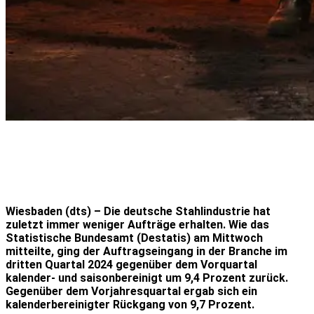
Wiesbaden (dts) – Die deutsche Stahlindustrie hat
zuletzt immer weniger Aufträge erhalten. Wie das
Statistische Bundesamt (Destatis) am Mittwoch
mitteilte, ging der Auftragseingang in der Branche im
dritten Quartal 2024 gegenüber dem Vorquartal
kalender- und saisonbereinigt um 9,4 Prozent zurück.
Gegenüber dem Vorjahresquartal ergab sich ein
kalenderbereinigter Rückgang von 9,7 Prozent.