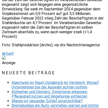
insgesamt zeigt sich hingegen eine gegensätzliche
Entwicklung: Sie sank im September 2024 gegenüber dem
Vorjahresmonat um 0,9 Prozent auf gut 5,5 Millionen.
Gegenüber Februar 2022 stieg Zahl der Beschäftigten in der
Stahlindustrie um 4,7 Prozent. Im Verarbeitenden Gewerbe
insgesamt nahm die Zahl der Beschäftigten im selben
Zeitraum ebenfalls zu, wenn auch weniger stark (+1,4
Prozent).
Foto: Stahlproduktion (Archiv), via dts Nachrichtenagentur
aktuell
Anzeige
NEUESTE BEITRÄGE
Agenturen im Raum Osnabrück im Vergleich: Worauf
Unternehmen bei der Auswahl achten sollten
Alzheimer und Demenz: Symptome erkennen,
Pflegegrad nutzen und Angehörige entlasten
Warum ist gesunder Schlaf unverzichtbar?
Bremsbeläge am Auto verstehen warten und richtig