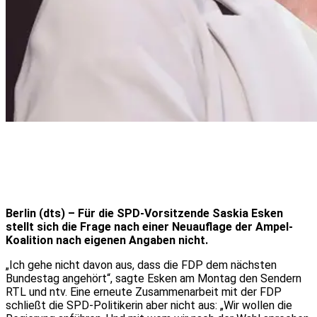
Berlin (dts) – Für die SPD-Vorsitzende Saskia Esken
stellt sich die Frage nach einer Neuauflage der Ampel-
Koalition nach eigenen Angaben nicht.
„Ich gehe nicht davon aus, dass die FDP dem nächsten
Bundestag angehört“, sagte Esken am Montag den Sendern
RTL und ntv. Eine erneute Zusammenarbeit mit der FDP
schließt die SPD-Politikerin aber nicht aus: „Wir wollen die