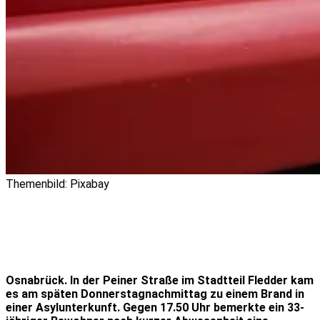
Themenbild: Pixabay
Osnabrück. In der Peiner Straße im Stadtteil Fledder kam
es am späten Donnerstagnachmittag zu einem Brand in
einer Asylunterkunft. Gegen 17.50 Uhr bemerkte ein 33-