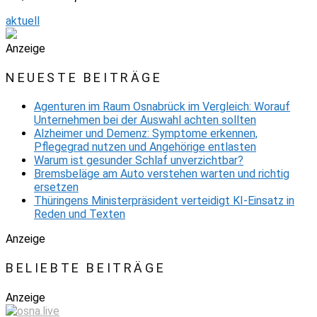
aktuell
Anzeige
NEUESTE BEITRÄGE
Agenturen im Raum Osnabrück im Vergleich: Worauf
Unternehmen bei der Auswahl achten sollten
Alzheimer und Demenz: Symptome erkennen,
Pflegegrad nutzen und Angehörige entlasten
Warum ist gesunder Schlaf unverzichtbar?
Bremsbeläge am Auto verstehen warten und richtig
ersetzen
Thüringens Ministerpräsident verteidigt KI-Einsatz in
Reden und Texten
Anzeige
BELIEBTE BEITRÄGE
Anzeige