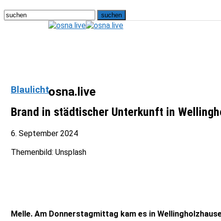
Blaulicht
osna.live
Brand in städtischer Unterkunft in Wellin
6. September 2024
Themenbild: Unsplash
Melle. Am Donnerstagmittag kam es in Wellingholzhause