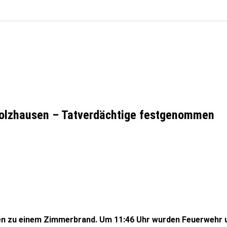
gholzhausen – Tatverdächtige festgenommen
n zu einem Zimmerbrand. Um 11:46 Uhr wurden Feuerwehr und