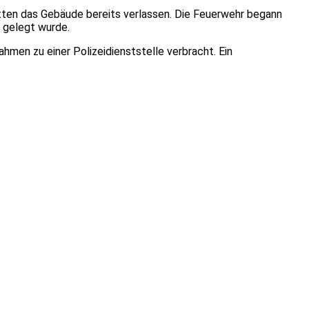
atten das Gebäude bereits verlassen. Die Feuerwehr begann
h gelegt wurde.
en zu einer Polizeidienststelle verbracht. Ein