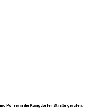
 Polizei in die Küingdorfer Straße gerufen.