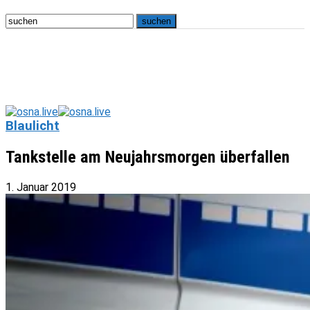
Blaulicht
Tankstelle am Neujahrsmorgen überfallen
1. Januar 2019
osna.live