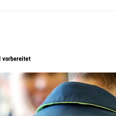
l vorbereitet