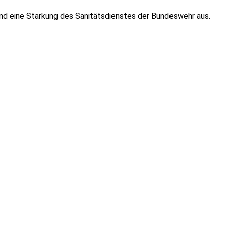
nd eine Stärkung des Sanitätsdienstes der Bundeswehr aus.