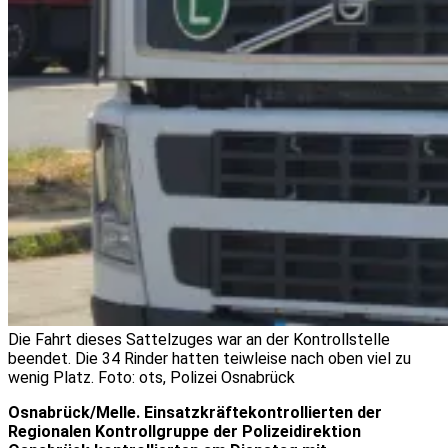
Die Fahrt dieses Sattelzuges war an der Kontrollstelle
beendet. Die 34 Rinder hatten teiwleise nach oben viel zu
wenig Platz. Foto: ots, Polizei Osnabrück
Osnabrück/Melle. Einsatzkräftekontrollierten der
Regionalen Kontrollgruppe der Polizeidirektion