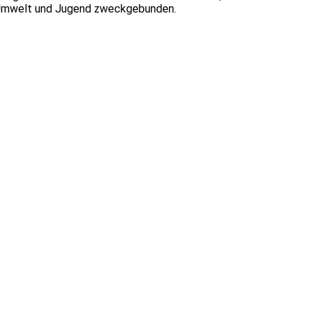
t, Umwelt und Jugend zweckgebunden.