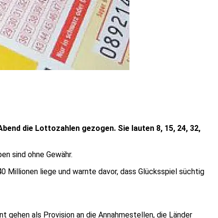
nd die Lottozahlen gezogen. Sie lauten 8, 15, 24, 32,
ben sind ohne Gewähr.
0 Millionen liege und warnte davor, dass Glücksspiel süchtig
nt gehen als Provision an die Annahmestellen, die Länder