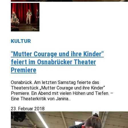
KULTUR
"Mutter Courage und ihre Kinder"
feiert im Osnabrücker Theater
Premiere
Osnabrück. Am letzten Samstag feierte das
Theaterstück „Mutter Courage und ihre Kinder“
Premiere. Ein Abend mit vielen Höhen und Tiefen. –
Eine Theaterkritik von Janina...
23. Februar 2018