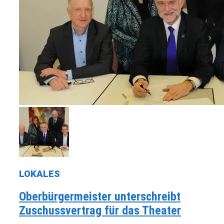
LOKALES
Oberbürgermeister unterschreibt
Zuschussvertrag für das Theater