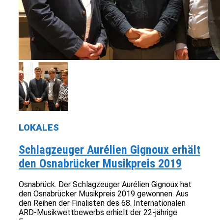
LOKALES
Schlagzeuger Aurélien Gignoux erhält
den Osnabrücker Musikpreis 2019
Osnabrück. Der Schlagzeuger Aurélien Gignoux hat
den Osnabrücker Musikpreis 2019 gewonnen. Aus
den Reihen der Finalisten des 68. Internationalen
ARD-Musikwettbewerbs erhielt der 22-jährige