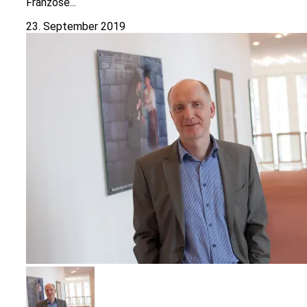
Franzose...
23. September 2019