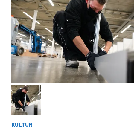
KULTUR