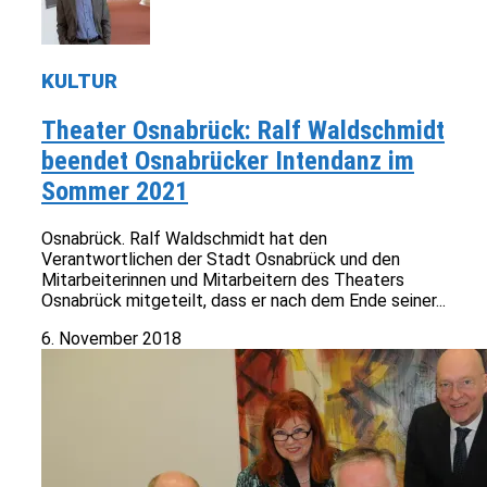
KULTUR
Theater Osnabrück: Ralf Waldschmidt
beendet Osnabrücker Intendanz im
Sommer 2021
Osnabrück. Ralf Waldschmidt hat den
Verantwortlichen der Stadt Osnabrück und den
Mitarbeiterinnen und Mitarbeitern des Theaters
Osnabrück mitgeteilt, dass er nach dem Ende seiner...
6. November 2018