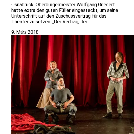
Osnabrück. Oberbürgermeister Wolfgang Griesert
hatte extra den guten Füller eingesteckt, um seine
Unterschrift auf den Zuschussvertrag für das
Theater zu setzen. „Der Vertrag, der...
9. März 2018