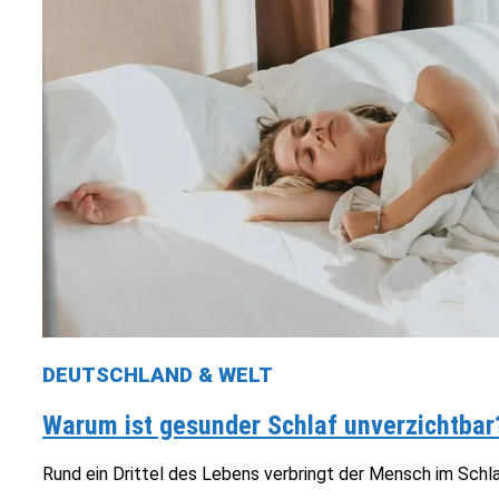
DEUTSCHLAND & WELT
Warum ist gesunder Schlaf unverzichtbar
Rund ein Drittel des Lebens verbringt der Mensch im Schla