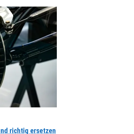
d richtig ersetzen