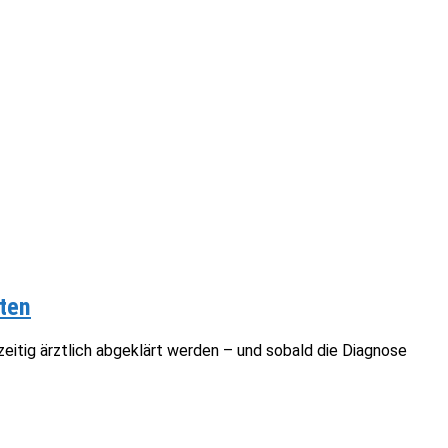
ten
itig ärztlich abgeklärt werden – und sobald die Diagnose