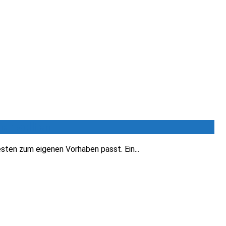
en sollten
sten zum eigenen Vorhaben passt. Ein...