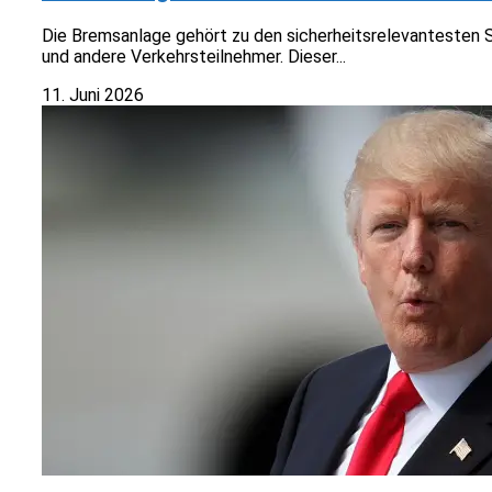
Die Bremsanlage gehört zu den sicherheitsrelevantesten 
und andere Verkehrsteilnehmer. Dieser...
11. Juni 2026