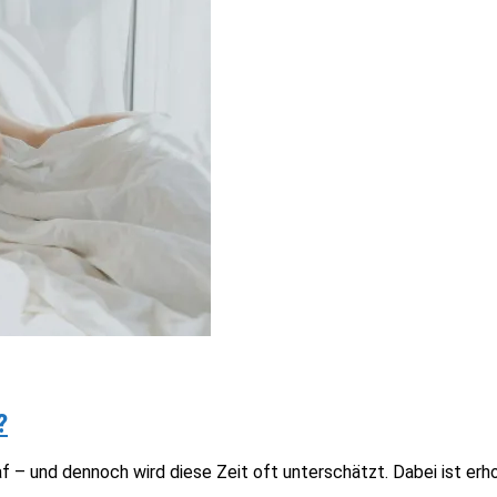
?
f – und dennoch wird diese Zeit oft unterschätzt. Dabei ist erh