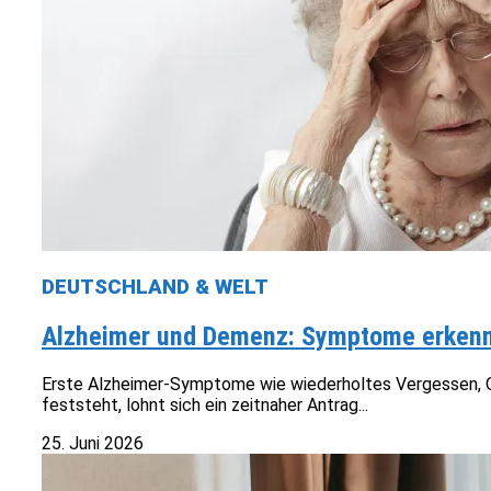
DEUTSCHLAND & WELT
Alzheimer und Demenz: Symptome erkenne
Erste Alzheimer-Symptome wie wiederholtes Vergessen, Or
feststeht, lohnt sich ein zeitnaher Antrag...
25. Juni 2026