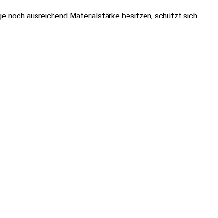
e noch ausreichend Materialstärke besitzen, schützt sich