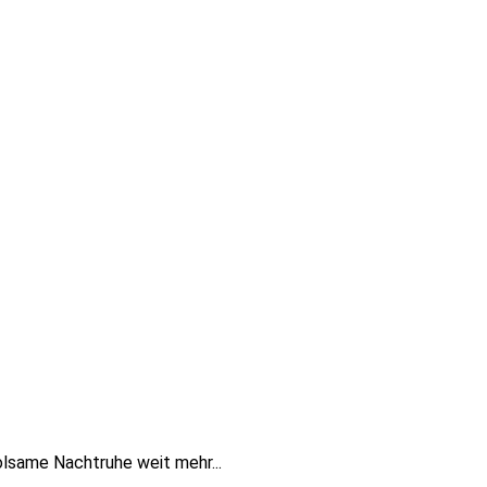
olsame Nachtruhe weit mehr...