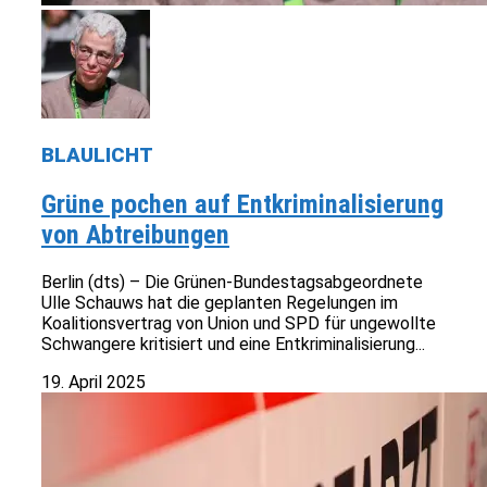
BLAULICHT
Grüne pochen auf Entkriminalisierung
von Abtreibungen
Berlin (dts) – Die Grünen-Bundestagsabgeordnete
Ulle Schauws hat die geplanten Regelungen im
Koalitionsvertrag von Union und SPD für ungewollte
Schwangere kritisiert und eine Entkriminalisierung...
19. April 2025