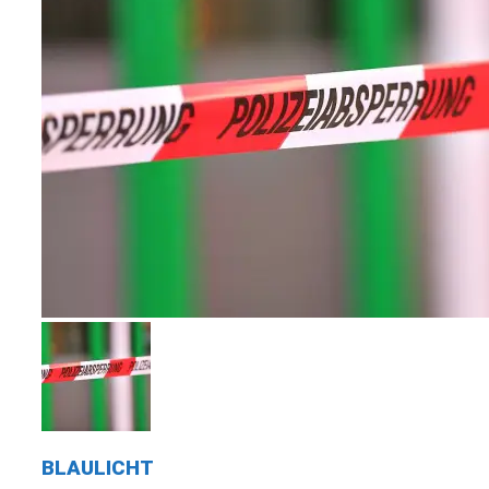
BLAULICHT