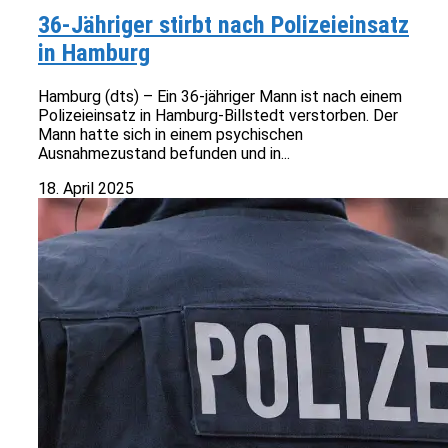
36-Jähriger stirbt nach Polizeieinsatz
in Hamburg
Hamburg (dts) – Ein 36-jähriger Mann ist nach einem
Polizeieinsatz in Hamburg-Billstedt verstorben. Der
Mann hatte sich in einem psychischen
Ausnahmezustand befunden und in...
18. April 2025