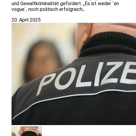
und Gewaltkriminalität gefordert. „Es ist weder `en
vogue`, noch politisch erfolgreich,...
20. April 2025