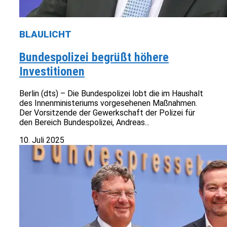
BLAULICHT
Bundespolizei begrüßt höhere
Investitionen
Berlin (dts) – Die Bundespolizei lobt die im Haushalt
des Innenministeriums vorgesehenen Maßnahmen.
Der Vorsitzende der Gewerkschaft der Polizei für
den Bereich Bundespolizei, Andreas...
10. Juli 2025