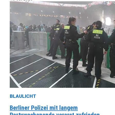
BLAULICHT
Berliner Polizei mit langem