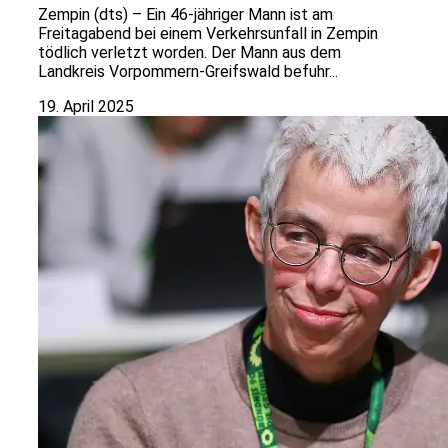
Zempin (dts) – Ein 46-jähriger Mann ist am
Freitagabend bei einem Verkehrsunfall in Zempin
tödlich verletzt worden. Der Mann aus dem
Landkreis Vorpommern-Greifswald befuhr...
19. April 2025