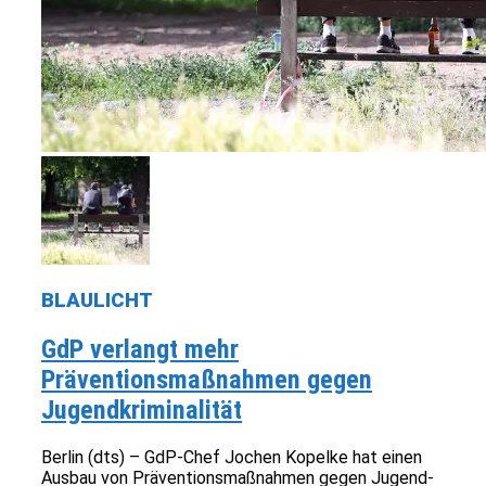
BLAULICHT
GdP verlangt mehr
Präventionsmaßnahmen gegen
Jugendkriminalität
Berlin (dts) – GdP-Chef Jochen Kopelke hat einen
Ausbau von Präventionsmaßnahmen gegen Jugend-