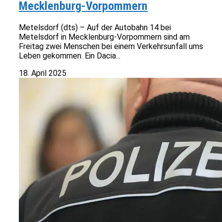
Mecklenburg-Vorpommern
Metelsdorf (dts) – Auf der Autobahn 14 bei
Metelsdorf in Mecklenburg-Vorpommern sind am
Freitag zwei Menschen bei einem Verkehrsunfall ums
Leben gekommen. Ein Dacia...
18. April 2025