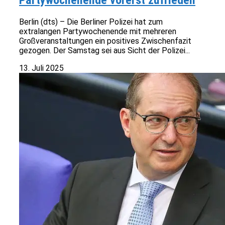
Partywochenende vorerst zufrieden
Berlin (dts) – Die Berliner Polizei hat zum
extralangen Partywochenende mit mehreren
Großveranstaltungen ein positives Zwischenfazit
gezogen. Der Samstag sei aus Sicht der Polizei...
13. Juli 2025