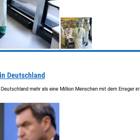
 in Deutschland
 Deutschland mehr als eine Million Menschen mit dem Erreger inf