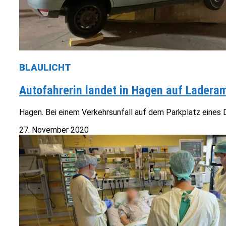
BLAULICHT
Autofahrerin landet in Hagen auf Ladera
Hagen. Bei einem Verkehrsunfall auf dem Parkplatz eines D
27. November 2020