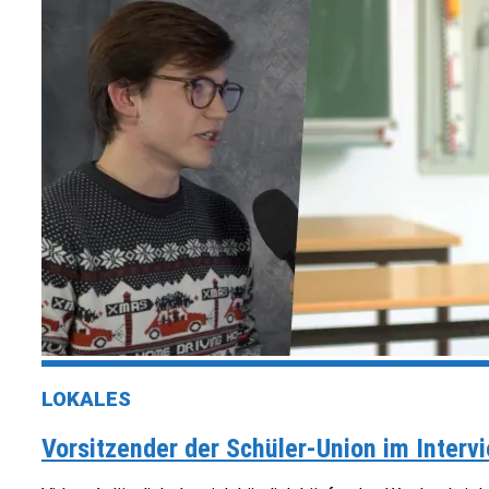
LOKALES
Vorsitzender der Schüler-Union im Intervi