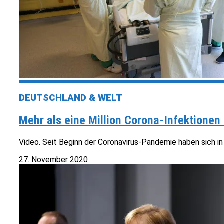
DEUTSCHLAND & WELT
Mehr als eine Million Corona-Infektionen
Video. Seit Beginn der Coronavirus-Pandemie haben sich in
27. November 2020