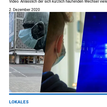
Video. Anlässlich der sich kürzlich häufenden Wechsel viel
2. Dezember 2020
LOKALES