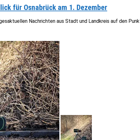
lick für Osnabrück am 1. Dezember
tagesaktuellen Nachrichten aus Stadt und Landkreis auf den Pun