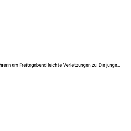
erin am Freitagabend leichte Verletzungen zu. Die junge...