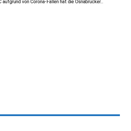
C aufgrund von Corona-Fällen hat die Osnabrücker...