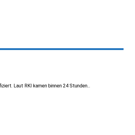
iziert. Laut RKI kamen binnen 24 Stunden...