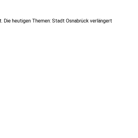
kt. Die heutigen Themen: Stadt Osnabrück verlängert