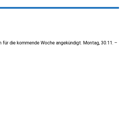
len für die kommende Woche angekündigt. Montag, 30.11. –