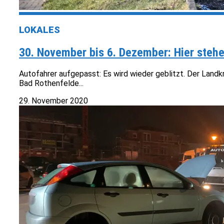
LOKALES
30. November bis 6. Dezember: Hier stehe
Autofahrer aufgepasst: Es wird wieder geblitzt. Der Land
Bad Rothenfelde...
29. November 2020