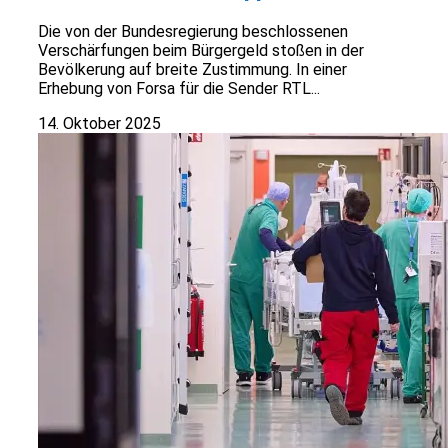
Die von der Bundesregierung beschlossenen
Verschärfungen beim Bürgergeld stoßen in der
Bevölkerung auf breite Zustimmung. In einer
Erhebung von Forsa für die Sender RTL...
14. Oktober 2025