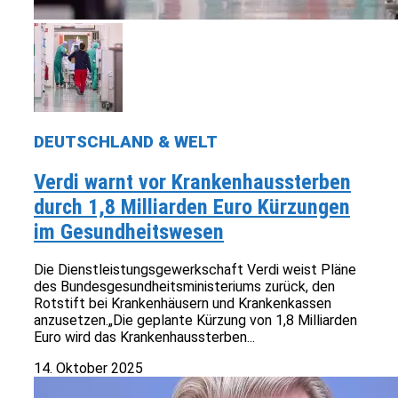
DEUTSCHLAND & WELT
Verdi warnt vor Krankenhaussterben
durch 1,8 Milliarden Euro Kürzungen
im Gesundheitswesen
Die Dienstleistungsgewerkschaft Verdi weist Pläne
des Bundesgesundheitsministeriums zurück, den
Rotstift bei Krankenhäusern und Krankenkassen
anzusetzen.„Die geplante Kürzung von 1,8 Milliarden
Euro wird das Krankenhaussterben...
14. Oktober 2025