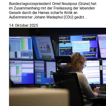
Bundestagsvizepräsident Omid Nouripour (Grüne) hat
im Zusammenhang mit der Freilassung der lebenden
Geiseln durch die Hamas scharfe Kritik an
Außenminister Johann Wadephul (CDU) geübt....
14. Oktober 2025