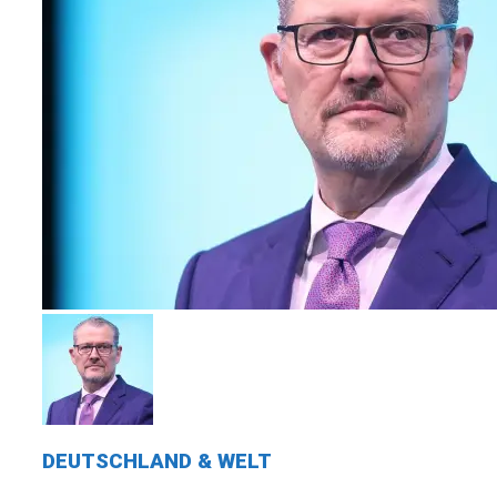
DEUTSCHLAND & WELT