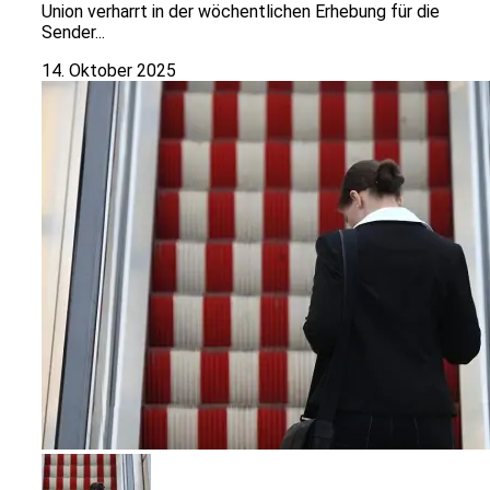
Union verharrt in der wöchentlichen Erhebung für die
Sender...
14. Oktober 2025