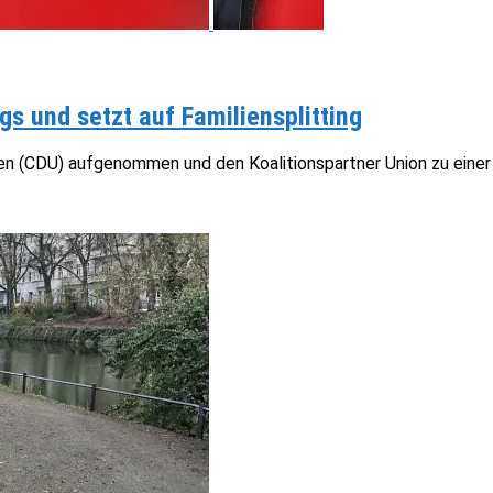
s und setzt auf Familiensplitting
rien (CDU) aufgenommen und den Koalitionspartner Union zu einer