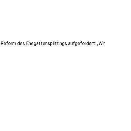
 Reform des Ehegattensplittings aufgefordert. „Wir