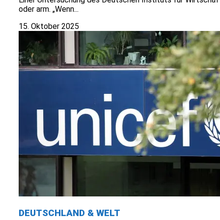
oder arm. „Wenn...
15. Oktober 2025
DEUTSCHLAND & WELT