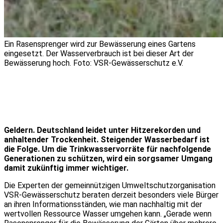
Ein Rasensprenger wird zur Bewässerung eines Gartens
eingesetzt. Der Wasserverbrauch ist bei dieser Art der
Bewässerung hoch. Foto: VSR-Gewässerschutz e.V.
Geldern. Deutschland leidet unter Hitzerekorden und
anhaltender Trockenheit. Steigender Wasserbedarf ist
die Folge. Um die Trinkwasservorräte für nachfolgende
Generationen zu schützen, wird ein sorgsamer Umgang
damit zukünftig immer wichtiger.
Die Experten der gemeinnützigen Umweltschutzorganisation
VSR-Gewässerschutz beraten derzeit besonders viele Bürger
an ihren Informationsständen, wie man nachhaltig mit der
wertvollen Ressource Wasser umgehen kann. „Gerade wenn