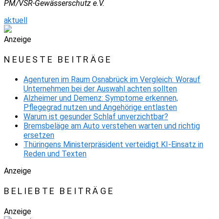
PM/VSR-Gewässerschutz e.V.
aktuell
Anzeige
NEUESTE BEITRÄGE
Agenturen im Raum Osnabrück im Vergleich: Worauf
Unternehmen bei der Auswahl achten sollten
Alzheimer und Demenz: Symptome erkennen,
Pflegegrad nutzen und Angehörige entlasten
Warum ist gesunder Schlaf unverzichtbar?
Bremsbeläge am Auto verstehen warten und richtig
ersetzen
Thüringens Ministerpräsident verteidigt KI-Einsatz in
Reden und Texten
Anzeige
BELIEBTE BEITRÄGE
Anzeige