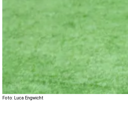
Foto: Luca Engwicht