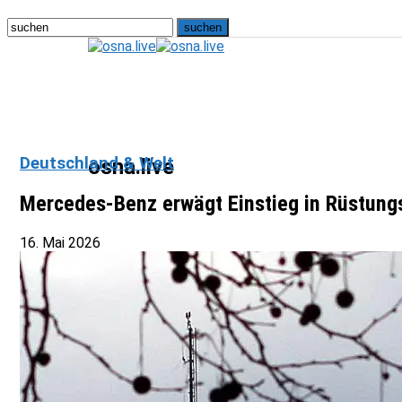
Deutschland & Welt
osna.live
Mercedes-Benz erwägt Einstieg in Rüstung
16. Mai 2026