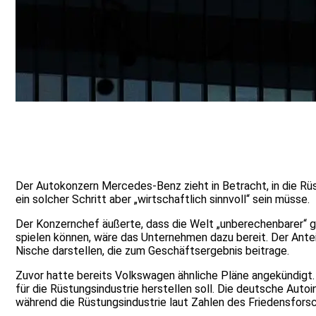
Der Autokonzern Mercedes-Benz zieht in Betracht, in die Rüs
ein solcher Schritt aber „wirtschaftlich sinnvoll“ sein müsse.
Der Konzernchef äußerte, dass die Welt „unberechenbarer“ g
spielen können, wäre das Unternehmen dazu bereit. Der Ante
Nische darstellen, die zum Geschäftsergebnis beitrage.
Zuvor hatte bereits Volkswagen ähnliche Pläne angekündigt.
für die Rüstungsindustrie herstellen soll. Die deutsche Aut
während die Rüstungsindustrie laut Zahlen des Friedensforsc