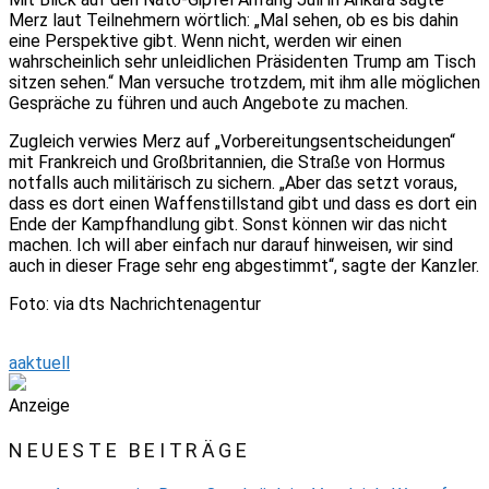
Merz laut Teilnehmern wörtlich: „Mal sehen, ob es bis dahin
eine Perspektive gibt. Wenn nicht, werden wir einen
wahrscheinlich sehr unleidlichen Präsidenten Trump am Tisch
sitzen sehen.“ Man versuche trotzdem, mit ihm alle möglichen
Gespräche zu führen und auch Angebote zu machen.
Zugleich verwies Merz auf „Vorbereitungsentscheidungen“
mit Frankreich und Großbritannien, die Straße von Hormus
notfalls auch militärisch zu sichern. „Aber das setzt voraus,
dass es dort einen Waffenstillstand gibt und dass es dort ein
Ende der Kampfhandlung gibt. Sonst können wir das nicht
machen. Ich will aber einfach nur darauf hinweisen, wir sind
auch in dieser Frage sehr eng abgestimmt“, sagte der Kanzler.
Foto: via dts Nachrichtenagentur
aaktuell
Anzeige
NEUESTE BEITRÄGE