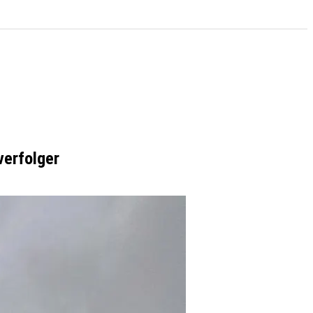
verfolger