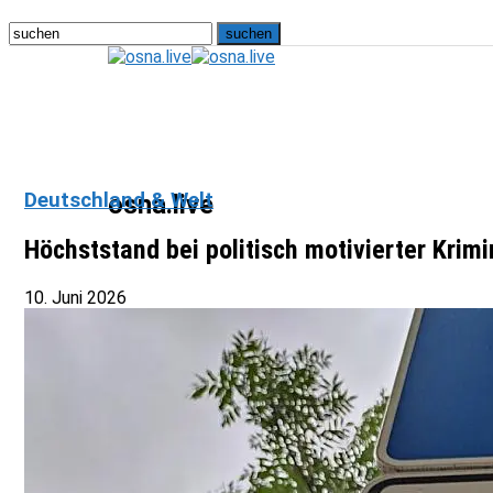
Deutschland & Welt
osna.live
Höchststand bei politisch motivierter Krimi
10. Juni 2026