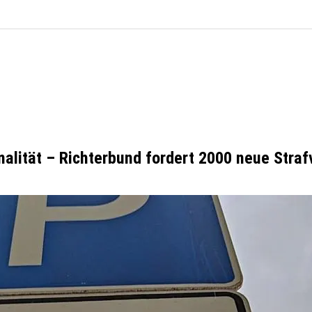
nalität – Richterbund fordert 2000 neue Straf