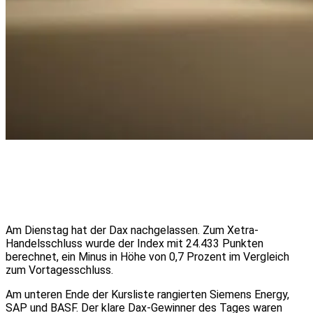
Am Dienstag hat der Dax nachgelassen. Zum Xetra-
Handelsschluss wurde der Index mit 24.433 Punkten
berechnet, ein Minus in Höhe von 0,7 Prozent im Vergleich
zum Vortagesschluss.
Am unteren Ende der Kursliste rangierten Siemens Energy,
SAP und BASF. Der klare Dax-Gewinner des Tages waren