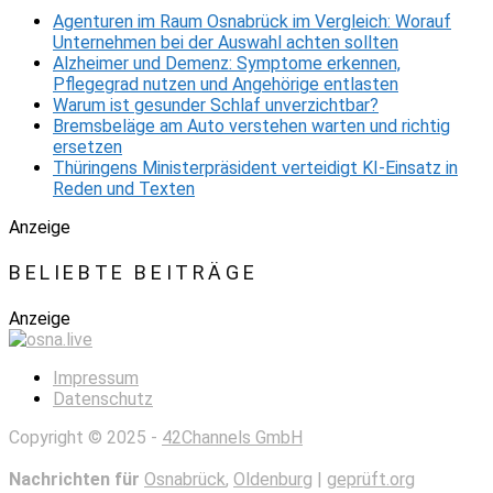
Agenturen im Raum Osnabrück im Vergleich: Worauf
Unternehmen bei der Auswahl achten sollten
Alzheimer und Demenz: Symptome erkennen,
Pflegegrad nutzen und Angehörige entlasten
Warum ist gesunder Schlaf unverzichtbar?
Bremsbeläge am Auto verstehen warten und richtig
ersetzen
Thüringens Ministerpräsident verteidigt KI-Einsatz in
Reden und Texten
Anzeige
BELIEBTE BEITRÄGE
Anzeige
Impressum
Datenschutz
Copyright © 2025 -
42Channels GmbH
Nachrichten für
Osnabrück
,
Oldenburg
|
geprüft.org