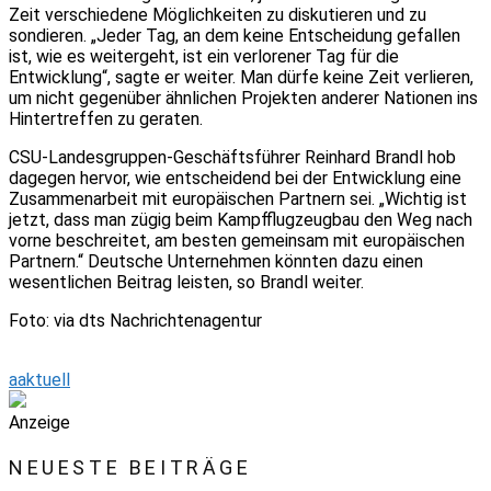
Zeit verschiedene Möglichkeiten zu diskutieren und zu
sondieren. „Jeder Tag, an dem keine Entscheidung gefallen
ist, wie es weitergeht, ist ein verlorener Tag für die
Entwicklung“, sagte er weiter. Man dürfe keine Zeit verlieren,
um nicht gegenüber ähnlichen Projekten anderer Nationen ins
Hintertreffen zu geraten.
CSU-Landesgruppen-Geschäftsführer Reinhard Brandl hob
dagegen hervor, wie entscheidend bei der Entwicklung eine
Zusammenarbeit mit europäischen Partnern sei. „Wichtig ist
jetzt, dass man zügig beim Kampfflugzeugbau den Weg nach
vorne beschreitet, am besten gemeinsam mit europäischen
Partnern.“ Deutsche Unternehmen könnten dazu einen
wesentlichen Beitrag leisten, so Brandl weiter.
Foto: via dts Nachrichtenagentur
aaktuell
Anzeige
NEUESTE BEITRÄGE