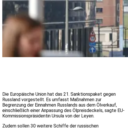
Die Europäische Union hat das 21. Sanktionspaket gegen
Russland vorgestellt. Es umfasst Maßnahmen zur
Begrenzung der Einnahmen Russlands aus dem Ölverkauf,
einschließlich einer Anpassung des Ölpreisdeckels, sagte EU-
Kommissionspräsidentin Ursula von der Leyen.
Zudem sollen 30 weitere Schiffe der russischen