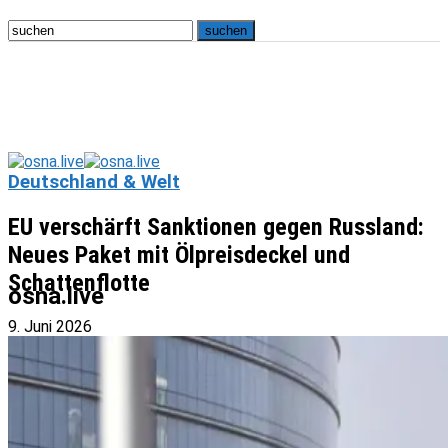
Deutschland & Welt
EU verschärft Sanktionen gegen Russland:
Neues Paket mit Ölpreisdeckel und
Schattenflotte
osna.live
9. Juni 2026