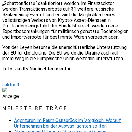
„Schattenflotte“ sanktioniert werden. Im Finanzsektor
werden Transaktionsverbote auf 31 weitere russische
Banken ausgeweitet, und es wird die Möglichkeit eines
vollständigen Verbots von Krypto-Asset-Diensten in
Drittländern eingeführt. Im Handelsbereich werden neue
Exportbeschränkungen für militärisch genutzte Technologien
und Importverbote für bestimmte Waren vorgeschlagen.
Von der Leyen betonte die unerschütterliche Unterstützung
der EU für die Ukraine. Die EU werde die Ukraine auch auf
ihrem Weg in die Europäische Union weiterhin unterstützen.
Foto: via dts Nachrichtenagentur
aaktuell
Anzeige
NEUESTE BEITRÄGE
Agenturen im Raum Osnabrück im Vergleich: Worauf
Unternehmen bei der Auswahl achten sollten
Alzheimer und Demenz: Symptome erkennen,