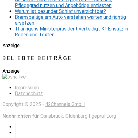
Pflegegrad nutzen und Angehörige entlasten
Warum ist gesunder Schlaf unverzichtbar?
Bremsbeläge am Auto verstehen warten und richtig
ersetzen
Thüringens Ministerpräsident verteidigt KI-Einsatz in
Reden und Texten
Anzeige
BELIEBTE BEITRÄGE
Anzeige
Impressum
Datenschutz
Copyright © 2025 -
42Channels GmbH
Nachrichten für
Osnabrück
,
Oldenburg
|
geprüft.org