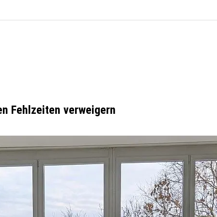
len Fehlzeiten verweigern