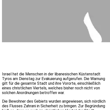
Israel hat die Menschen in der libanesischen Küstenstadt
Tyros am Dienstag zur Evakuierung aufgerufen. Die Warnung
gilt für die gesamte Stadt und ihre Vororte, einschließlich
eines christlichen Viertels, welches bisher noch nicht von
solchen Anordnungen betroffen war.
Die Bewohner des Gebiets wurden angewiesen, sich nördlich
des Flusses Zahrani in Sicherheit zu bringen. Zur Begründung