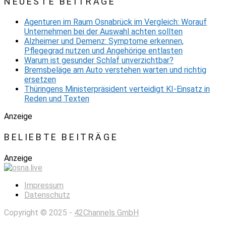
NEUESTE BEITRÄGE
Agenturen im Raum Osnabrück im Vergleich: Worauf
Unternehmen bei der Auswahl achten sollten
Alzheimer und Demenz: Symptome erkennen,
Pflegegrad nutzen und Angehörige entlasten
Warum ist gesunder Schlaf unverzichtbar?
Bremsbeläge am Auto verstehen warten und richtig
ersetzen
Thüringens Ministerpräsident verteidigt KI-Einsatz in
Reden und Texten
Anzeige
BELIEBTE BEITRÄGE
Anzeige
Impressum
Datenschutz
Copyright © 2025 -
42Channels GmbH