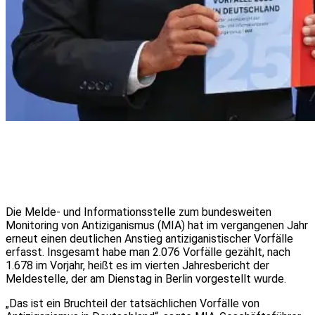
Die Melde- und Informationsstelle zum bundesweiten
Monitoring von Antiziganismus (MIA) hat im vergangenen Jahr
erneut einen deutlichen Anstieg antiziganistischer Vorfälle
erfasst. Insgesamt habe man 2.076 Vorfälle gezählt, nach
1.678 im Vorjahr, heißt es im vierten Jahresbericht der
Meldestelle, der am Dienstag in Berlin vorgestellt wurde.
„Das ist ein Bruchteil der tatsächlichen Vorfälle von