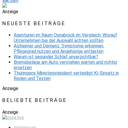
aaktuell
Anzeige
NEUESTE BEITRÄGE
Agenturen im Raum Osnabrück im Vergleich: Worauf
Unternehmen bei der Auswahl achten sollten
Alzheimer und Demenz: Symptome erkennen,
Pflegegrad nutzen und Angehörige entlasten
Warum ist gesunder Schlaf unverzichtbar?
Bremsbeläge am Auto verstehen warten und richtig
ersetzen
Thüringens Ministerpräsident verteidigt KI-Einsatz in
Reden und Texten
Anzeige
BELIEBTE BEITRÄGE
Anzeige
Impressum