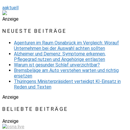
aaktuell
Anzeige
NEUESTE BEITRÄGE
Agenturen im Raum Osnabrück im Vergleich: Worauf
Unternehmen bei der Auswahl achten sollten
Alzheimer und Demenz: Symptome erkennen,
Pflegegrad nutzen und Angehörige entlasten
Warum ist gesunder Schlaf unverzichtbar?
Bremsbeläge am Auto verstehen warten und richtig
ersetzen
Thüringens Ministerpräsident verteidigt KI-Einsatz in
Reden und Texten
Anzeige
BELIEBTE BEITRÄGE
Anzeige