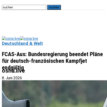
Deutschland & Welt
FCAS-Aus: Bundesregierung beendet Pläne
für deutsch-französischen Kampfjet
endgültig
osna.live
8. Juni 2026