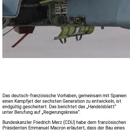
Das deutsch-französische Vorhaben, gemeinsam mit Spanien
einen Kampfjet der sechsten Generation zu entwickeln, ist
endgültig gescheitert. Das berichtet das „Handelsblatt“
unter Berufung auf „Regierungskreise“.
Bundeskanzler Friedrich Merz (CDU) habe dem französischen
Präsidenten Emmanuel Macron erläutert, dass der Bau eines