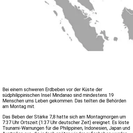
Bei einem schweren Erdbeben vor der Küste der
südphilippinischen Insel Mindanao sind mindestens 19
Menschen ums Leben gekommen. Das teilten die Behörden
am Montag mit.
Das Beben der Stärke 7,8 hatte sich am Montagmorgen um
7:37 Uhr Ortszeit (1:37 Uhr deutscher Zeit) ereignet. Es löste
Tsunami-Warnungen für die Philippinen, Indonesien, Japan und