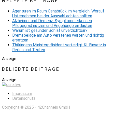
NEUESTE BEITRÄGE
Agenturen im Raum Osnabrück im Vergleich: Worauf
Unternehmen bei der Auswahl achten sollten
Alzheimer und Demenz: Symptome erkennen,
Pflegegrad nutzen und Angehörige entlasten
Warum ist gesunder Schlaf unverzichtbar?
Bremsbeläge am Auto verstehen warten und richtig
ersetzen
Thüringens Ministerpräsident verteidigt KI-Einsatz in
Reden und Texten
Anzeige
BELIEBTE BEITRÄGE
Anzeige
Impressum
Datenschutz
Copyright © 2025 -
42Channels GmbH