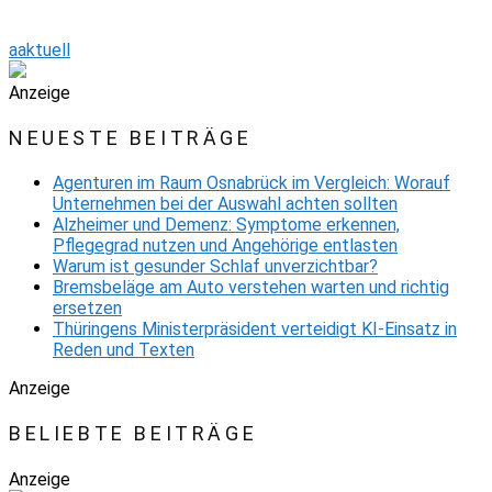
aaktuell
Anzeige
NEUESTE BEITRÄGE
Agenturen im Raum Osnabrück im Vergleich: Worauf
Unternehmen bei der Auswahl achten sollten
Alzheimer und Demenz: Symptome erkennen,
Pflegegrad nutzen und Angehörige entlasten
Warum ist gesunder Schlaf unverzichtbar?
Bremsbeläge am Auto verstehen warten und richtig
ersetzen
Thüringens Ministerpräsident verteidigt KI-Einsatz in
Reden und Texten
Anzeige
BELIEBTE BEITRÄGE
Anzeige