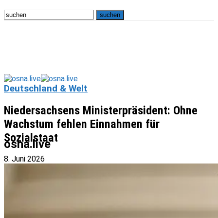
Deutschland & Welt
Niedersachsens Ministerpräsident: Ohne
Wachstum fehlen Einnahmen für
Sozialstaat
osna.live
8. Juni 2026