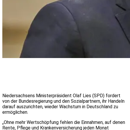
Niedersachsens Ministerpräsident Olaf Lies (SPD) fordert
von der Bundesregierung und den Sozialpartnern, ihr Handeln
darauf auszurichten, wieder Wachstum in Deutschland zu
ermöglichen.
„Ohne mehr Wertschöpfung fehlen die Einnahmen, auf denen
Rente, Pflege und Krankenversicherung jeden Monat