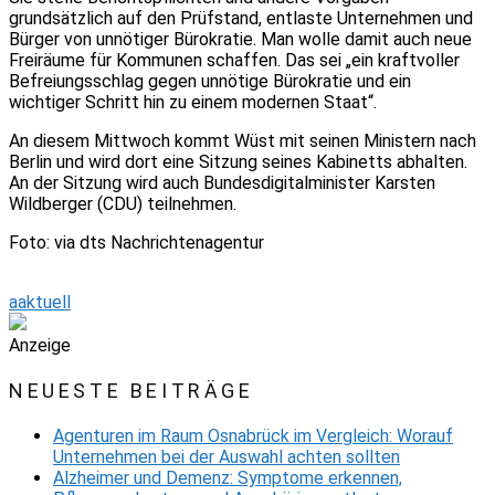
grundsätzlich auf den Prüfstand, entlaste Unternehmen und
Bürger von unnötiger Bürokratie. Man wolle damit auch neue
Freiräume für Kommunen schaffen. Das sei „ein kraftvoller
Befreiungsschlag gegen unnötige Bürokratie und ein
wichtiger Schritt hin zu einem modernen Staat“.
An diesem Mittwoch kommt Wüst mit seinen Ministern nach
Berlin und wird dort eine Sitzung seines Kabinetts abhalten.
An der Sitzung wird auch Bundesdigitalminister Karsten
Wildberger (CDU) teilnehmen.
Foto: via dts Nachrichtenagentur
aaktuell
Anzeige
NEUESTE BEITRÄGE
Agenturen im Raum Osnabrück im Vergleich: Worauf
Unternehmen bei der Auswahl achten sollten
Alzheimer und Demenz: Symptome erkennen,