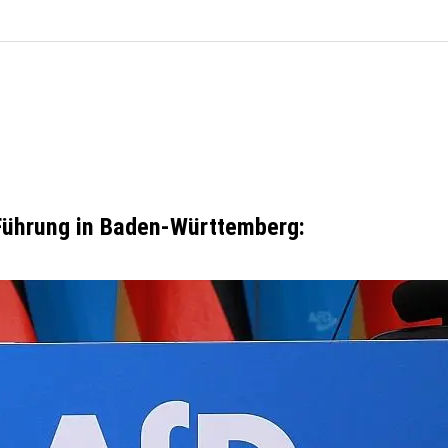
-Führung in Baden-Württemberg: