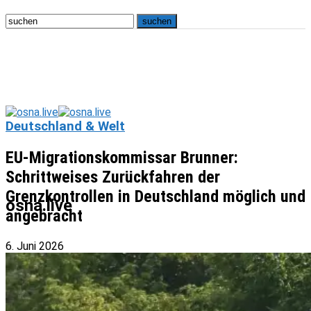
Deutschland & Welt
EU-Migrationskommissar Brunner:
Schrittweises Zurückfahren der
Grenzkontrollen in Deutschland möglich und
osna.live
angebracht
6. Juni 2026