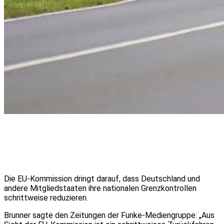
Die EU-Kommission dringt darauf, dass Deutschland und
andere Mitgliedstaaten ihre nationalen Grenzkontrollen
schrittweise reduzieren.
Brunner sagte den Zeitungen der Funke-Mediengruppe: „Aus