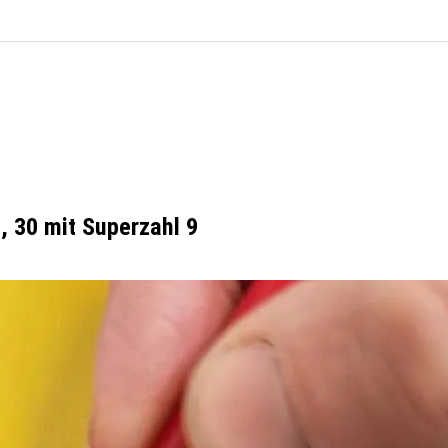
, 30 mit Superzahl 9