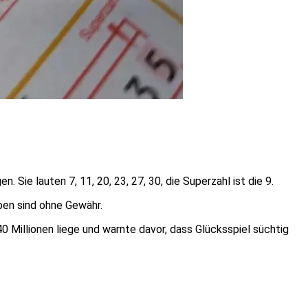
e lauten 7, 11, 20, 23, 27, 30, die Superzahl ist die 9.
ben sind ohne Gewähr.
0 Millionen liege und warnte davor, dass Glücksspiel süchtig