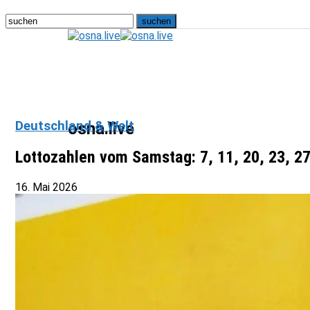
Deutschland & Welt
osna.live
Lottozahlen vom Samstag: 7, 11, 20, 23, 27
16. Mai 2026