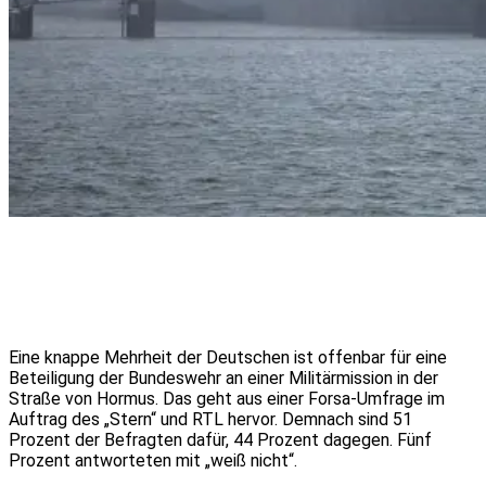
Eine knappe Mehrheit der Deutschen ist offenbar für eine
Beteiligung der Bundeswehr an einer Militärmission in der
Straße von Hormus. Das geht aus einer Forsa-Umfrage im
Auftrag des „Stern“ und RTL hervor. Demnach sind 51
Prozent der Befragten dafür, 44 Prozent dagegen. Fünf
Prozent antworteten mit „weiß nicht“.