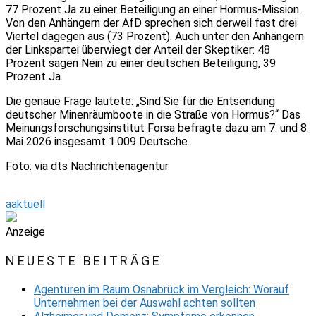
77 Prozent Ja zu einer Beteiligung an einer Hormus-Mission.
Von den Anhängern der AfD sprechen sich derweil fast drei
Viertel dagegen aus (73 Prozent). Auch unter den Anhängern
der Linkspartei überwiegt der Anteil der Skeptiker: 48
Prozent sagen Nein zu einer deutschen Beteiligung, 39
Prozent Ja.
Die genaue Frage lautete: „Sind Sie für die Entsendung
deutscher Minenräumboote in die Straße von Hormus?“ Das
Meinungsforschungsinstitut Forsa befragte dazu am 7. und 8.
Mai 2026 insgesamt 1.009 Deutsche.
Foto: via dts Nachrichtenagentur
aaktuell
Anzeige
NEUESTE BEITRÄGE
Agenturen im Raum Osnabrück im Vergleich: Worauf
Unternehmen bei der Auswahl achten sollten