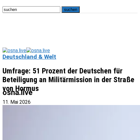
Deutschland & Welt
Umfrage: 51 Prozent der Deutschen für
Beteiligung an Militärmission in der Straße
von Hormus
osna.live
11. Mai 2026